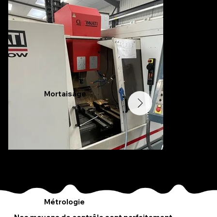
Mortaisage
Métrologie